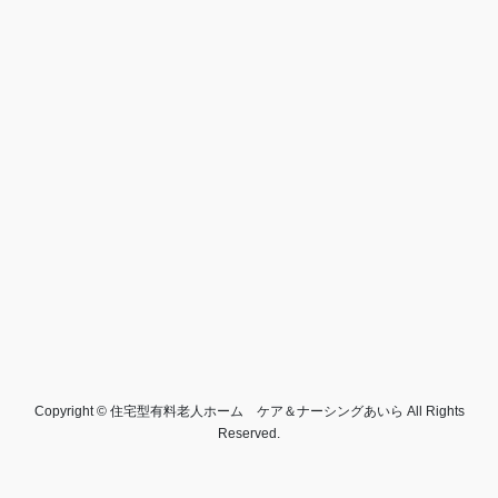
Copyright © 住宅型有料老人ホーム ケア＆ナーシングあいら All Rights
Reserved.